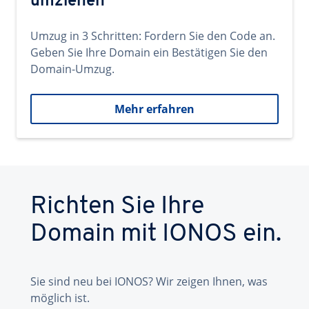
umziehen
Umzug in 3 Schritten: Fordern Sie den Code an.
Geben Sie Ihre Domain ein Bestätigen Sie den
Domain-Umzug.
Mehr erfahren
Richten Sie Ihre
Domain mit IONOS ein.
Sie sind neu bei IONOS? Wir zeigen Ihnen, was
möglich ist.