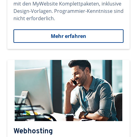
mit den MyWebsite Komplettpaketen, inklusive
Design-Vorlagen. Programmier-Kenntnisse sind
nicht erforderlich.
Mehr erfahren
Webhosting