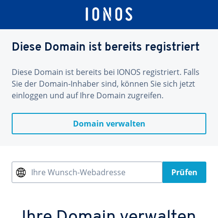
Diese Domain ist bereits registriert
Diese Domain ist bereits bei IONOS registriert. Falls
Sie der Domain-Inhaber sind, können Sie sich jetzt
einloggen und auf Ihre Domain zugreifen.
Domain verwalten
Ihre Wunsch-Webadresse
Prüfen