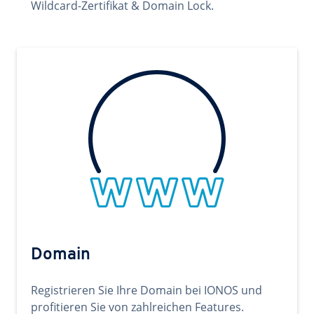
Wildcard-Zertifikat & Domain Lock.
Domain
Registrieren Sie Ihre Domain bei IONOS und
profitieren Sie von zahlreichen Features.