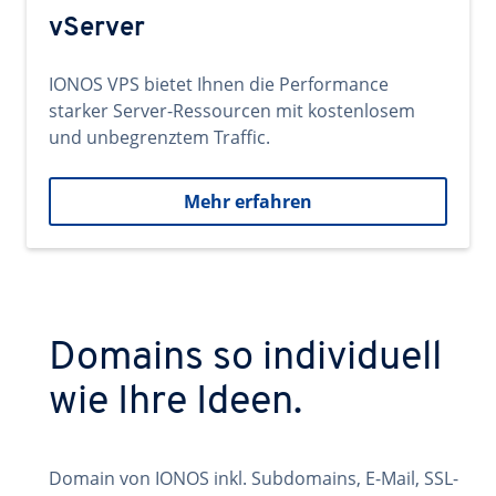
vServer
IONOS VPS bietet Ihnen die Performance
starker Server-Ressourcen mit kostenlosem
und unbegrenztem Traffic.
Mehr erfahren
Domains so individuell
wie Ihre Ideen.
Domain von IONOS inkl. Subdomains, E-Mail, SSL-