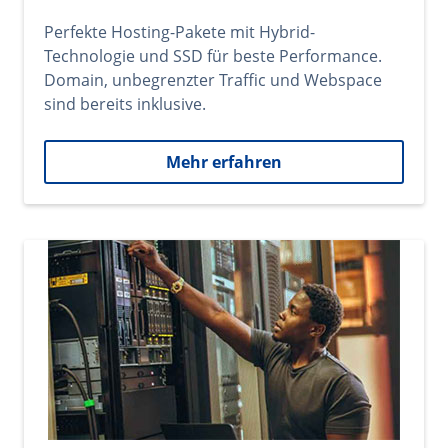
Perfekte Hosting-Pakete mit Hybrid-
Technologie und SSD für beste Performance.
Domain, unbegrenzter Traffic und Webspace
sind bereits inklusive.
Mehr erfahren