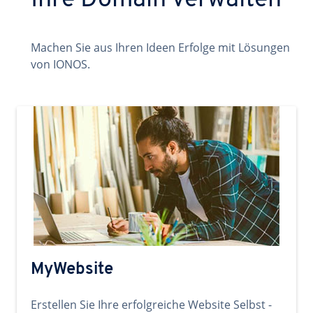
Ihre Domain verwalten
Machen Sie aus Ihren Ideen Erfolge mit Lösungen
von IONOS.
MyWebsite
Erstellen Sie Ihre erfolgreiche Website Selbst -