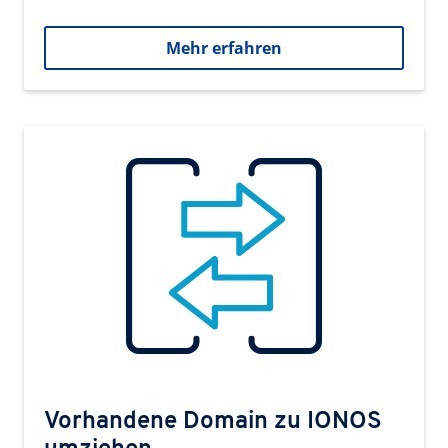
Mehr erfahren
Vorhandene Domain zu IONOS