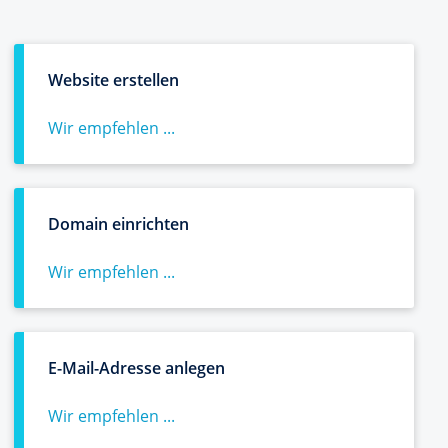
Website erstellen
Wir empfehlen ...
Domain einrichten
Wir empfehlen ...
E-Mail-Adresse anlegen
Wir empfehlen ...